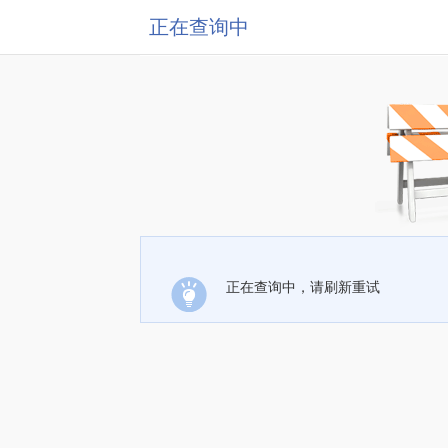
正在查询中
正在查询中，请刷新重试