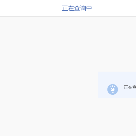
正在查询中
正在