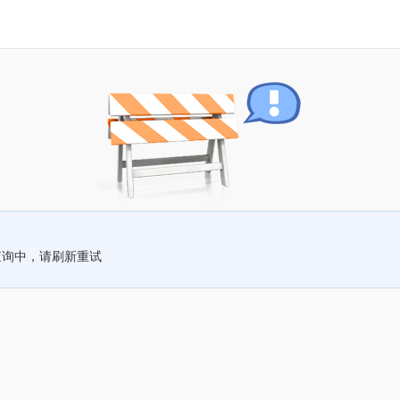
查询中，请刷新重试