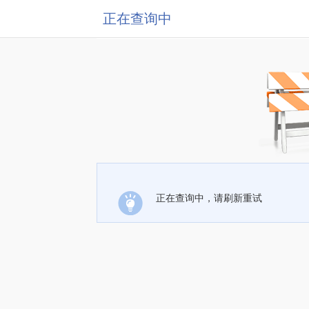
正在查询中
正在查询中，请刷新重试