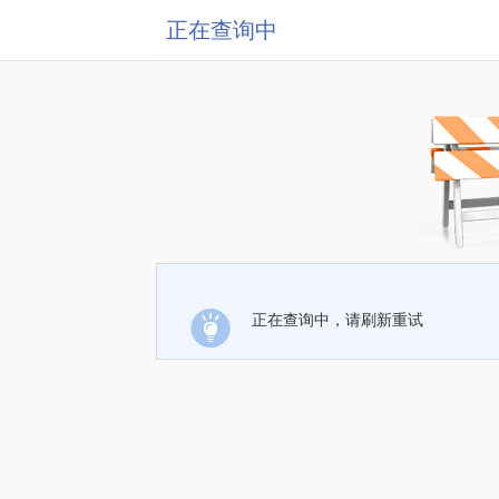
正在查询中
正在查询中，请刷新重试