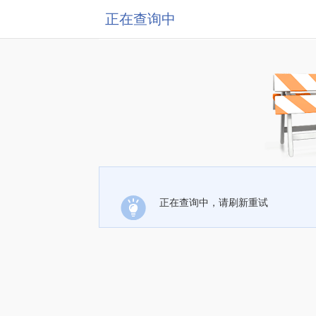
正在查询中
正在查询中，请刷新重试