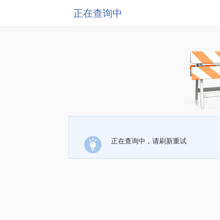
正在查询中
正在查询中，请刷新重试