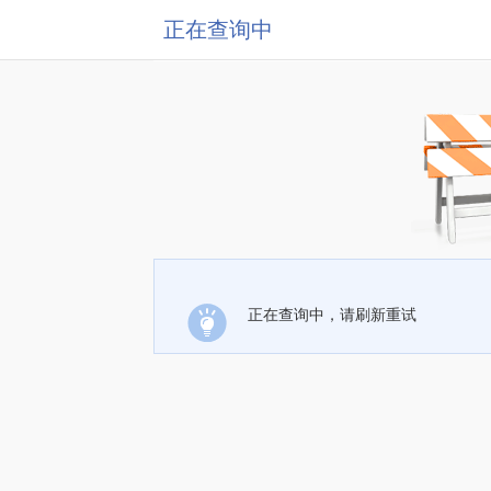
正在查询中
正在查询中，请刷新重试