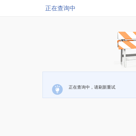
正在查询中
正在查询中，请刷新重试