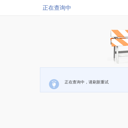
正在查询中
正在查询中，请刷新重试