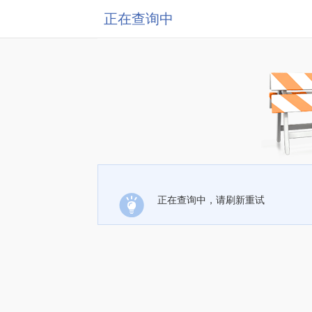
正在查询中
正在查询中，请刷新重试