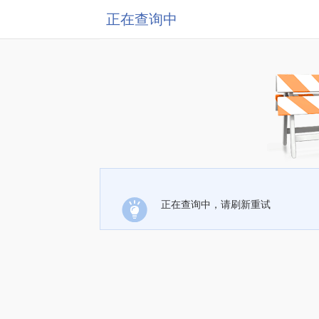
正在查询中
正在查询中，请刷新重试