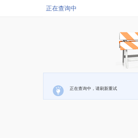
正在查询中
正在查询中，请刷新重试