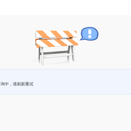
查询中，请刷新重试