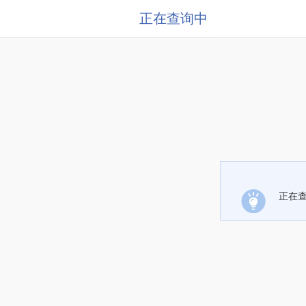
正在查询中
正在