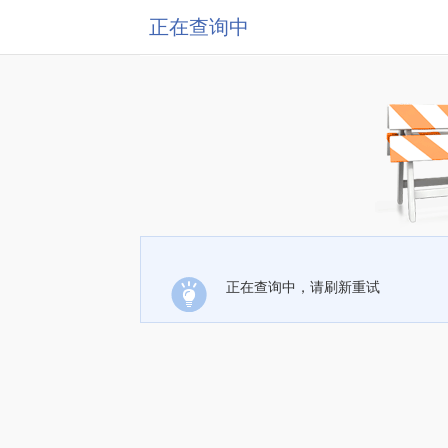
正在查询中
正在查询中，请刷新重试