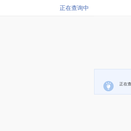
正在查询中
正在