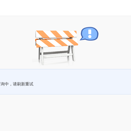
查询中，请刷新重试