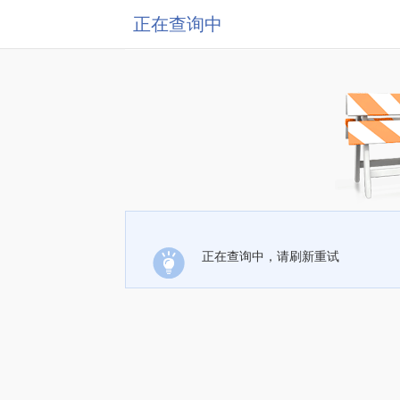
正在查询中
正在查询中，请刷新重试