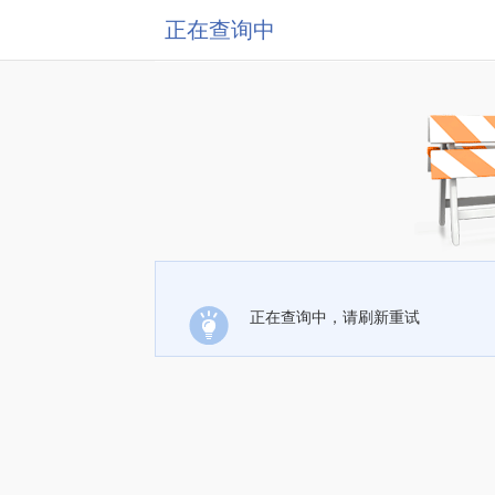
正在查询中
正在查询中，请刷新重试