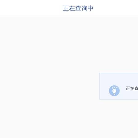
正在查询中
正在