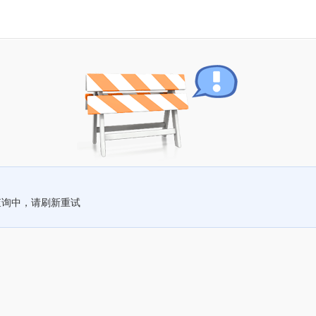
查询中，请刷新重试